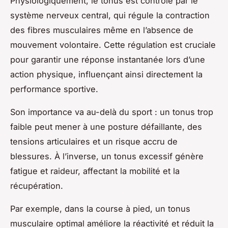
Physiologiquement, le tonus est contrôlé par le
système nerveux central, qui régule la contraction
des fibres musculaires même en l’absence de
mouvement volontaire. Cette régulation est cruciale
pour garantir une réponse instantanée lors d’une
action physique, influençant ainsi directement la
performance sportive.
Son importance va au-delà du sport : un tonus trop
faible peut mener à une posture défaillante, des
tensions articulaires et un risque accru de
blessures. À l’inverse, un tonus excessif génère
fatigue et raideur, affectant la mobilité et la
récupération.
Par exemple, dans la course à pied, un tonus
musculaire optimal améliore la réactivité et réduit la