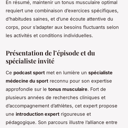
En résumé, maintenir un tonus musculaire optimal
requiert une combinaison d’exercices spécifiques,
d’habitudes saines, et d’une écoute attentive du
corps, pour s’adapter aux besoins fluctuants selon
les activités et conditions individuelles.
Présentation de l’épisode et du
spécialiste invité
Ce
podcast sport
met en lumière un
spécialiste
médecine du sport
reconnu pour son expertise
approfondie sur le
tonus musculaire
. Fort de
plusieurs années de recherches cliniques et
d’accompagnement d’athlètes, cet expert propose
une
introduction expert
rigoureuse et
pédagogique. Son parcours illustre l’alliance entre