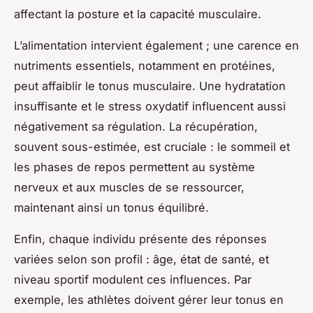
affectant la posture et la capacité musculaire.
L’alimentation intervient également ; une carence en
nutriments essentiels, notamment en protéines,
peut affaiblir le tonus musculaire. Une hydratation
insuffisante et le stress oxydatif influencent aussi
négativement sa régulation. La récupération,
souvent sous-estimée, est cruciale : le sommeil et
les phases de repos permettent au système
nerveux et aux muscles de se ressourcer,
maintenant ainsi un tonus équilibré.
Enfin, chaque individu présente des réponses
variées selon son profil : âge, état de santé, et
niveau sportif modulent ces influences. Par
exemple, les athlètes doivent gérer leur tonus en