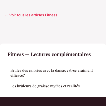
← Voir tous les articles Fitness
Fitness — Lectures complémentaires
Brûler des calories avec la danse: est-ce vraiment
efficace?
Les brûleurs de graisse mythes et réalités