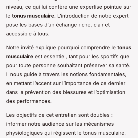
niveau, ce qui lui confère une expertise pointue sur
le
tonus musculaire
. L’introduction de notre expert
pose les bases d’un échange riche, clair et
accessible à tous.
Notre invité explique pourquoi comprendre le
tonus
musculaire
est essentiel, tant pour les sportifs que
pour toute personne souhaitant préserver sa santé.
Il nous guide à travers les notions fondamentales,
en mettant l’accent sur l’importance de ce dernier
dans la prévention des blessures et l’optimisation
des performances.
Les objectifs de cet entretien sont doubles :
informer notre audience sur les mécanismes
physiologiques qui régissent le tonus musculaire,