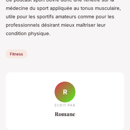
médecine du sport appliquée au tonus musculaire,
utile pour les sportifs amateurs comme pour les
professionnels désirant mieux maîtriser leur
condition physique.
Fitness
R
ECRIT PAR
Romane