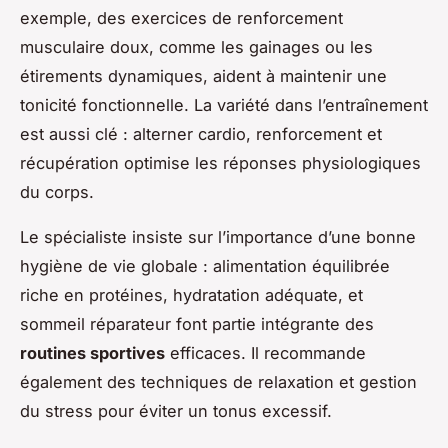
exemple, des exercices de renforcement
musculaire doux, comme les gainages ou les
étirements dynamiques, aident à maintenir une
tonicité fonctionnelle. La variété dans l’entraînement
est aussi clé : alterner cardio, renforcement et
récupération optimise les réponses physiologiques
du corps.
Le spécialiste insiste sur l’importance d’une bonne
hygiène de vie globale : alimentation équilibrée
riche en protéines, hydratation adéquate, et
sommeil réparateur font partie intégrante des
routines sportives
efficaces. Il recommande
également des techniques de relaxation et gestion
du stress pour éviter un tonus excessif.