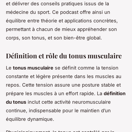
et délivrer des conseils pratiques issus de la
médecine du sport. Ce podcast offre ainsi un
équilibre entre théorie et applications concrètes,
permettant à chacun de mieux appréhender son
corps, son tonus, et son bien-être global.
Définition et rôle du tonus musculaire
Le
tonus musculaire
se définit comme la tension
constante et légère présente dans les muscles au
repos. Cette tension assure une posture stable et
prépare les muscles à un effort rapide. La
définition
du tonus
inclut cette activité neuromusculaire
continue, indispensable pour le maintien d’un
équilibre dynamique.