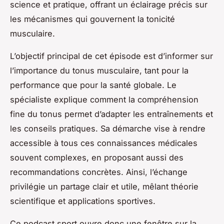
science et pratique, offrant un éclairage précis sur
les mécanismes qui gouvernent la tonicité
musculaire.
L’objectif principal de cet épisode est d’informer sur
l’importance du tonus musculaire, tant pour la
performance que pour la santé globale. Le
spécialiste explique comment la compréhension
fine du tonus permet d’adapter les entraînements et
les conseils pratiques. Sa démarche vise à rendre
accessible à tous ces connaissances médicales
souvent complexes, en proposant aussi des
recommandations concrètes. Ainsi, l’échange
privilégie un partage clair et utile, mêlant théorie
scientifique et applications sportives.
Ce podcast sport ouvre donc une fenêtre sur la