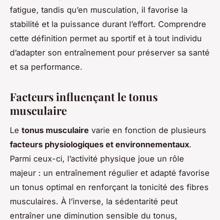
fatigue, tandis qu’en musculation, il favorise la
stabilité et la puissance durant l’effort. Comprendre
cette définition permet au sportif et à tout individu
d’adapter son entraînement pour préserver sa santé
et sa performance.
Facteurs influençant le tonus
musculaire
Le
tonus musculaire
varie en fonction de plusieurs
facteurs physiologiques et environnementaux
.
Parmi ceux-ci, l’activité physique joue un rôle
majeur : un entraînement régulier et adapté favorise
un tonus optimal en renforçant la tonicité des fibres
musculaires. À l’inverse, la sédentarité peut
entraîner une diminution sensible du tonus,