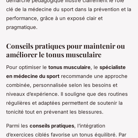
démarche pédagogique illustre clairement le rôle
clé de la médecine du sport dans la prévention et la
performance, grâce à un exposé clair et
pragmatique.
Conseils pratiques pour maintenir ou
améliorer le tonus musculaire
Pour optimiser le
tonus musculaire
, le
spécialiste
en médecine du sport
recommande une approche
combinée, personnalisée selon les besoins et
niveaux d’expérience. Il souligne que des routines
régulières et adaptées permettent de soutenir la
tonicité tout en prévenant les blessures.
Parmi les
conseils pratiques
, l’intégration
d’exercices ciblés favorise un tonus équilibré. Par