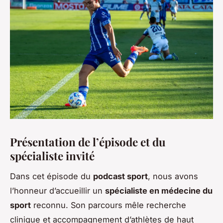
Présentation de l’épisode et du
spécialiste invité
Dans cet épisode du
podcast sport
, nous avons
l’honneur d’accueillir un
spécialiste en médecine du
sport
reconnu. Son parcours mêle recherche
clinique et accompagnement d’athlètes de haut