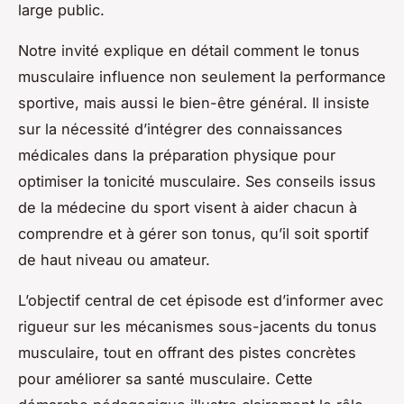
large public.
Notre invité explique en détail comment le tonus
musculaire influence non seulement la performance
sportive, mais aussi le bien-être général. Il insiste
sur la nécessité d’intégrer des connaissances
médicales dans la préparation physique pour
optimiser la tonicité musculaire. Ses conseils issus
de la médecine du sport visent à aider chacun à
comprendre et à gérer son tonus, qu’il soit sportif
de haut niveau ou amateur.
L’objectif central de cet épisode est d’informer avec
rigueur sur les mécanismes sous-jacents du tonus
musculaire, tout en offrant des pistes concrètes
pour améliorer sa santé musculaire. Cette