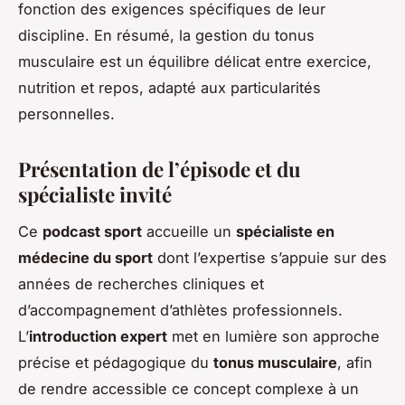
fonction des exigences spécifiques de leur
discipline. En résumé, la gestion du tonus
musculaire est un équilibre délicat entre exercice,
nutrition et repos, adapté aux particularités
personnelles.
Présentation de l’épisode et du
spécialiste invité
Ce
podcast sport
accueille un
spécialiste en
médecine du sport
dont l’expertise s’appuie sur des
années de recherches cliniques et
d’accompagnement d’athlètes professionnels.
L’
introduction expert
met en lumière son approche
précise et pédagogique du
tonus musculaire
, afin
de rendre accessible ce concept complexe à un