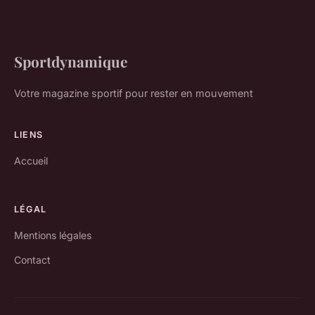
Sportdynamique
Votre magazine sportif pour rester en mouvement
LIENS
Accueil
LÉGAL
Mentions légales
Contact