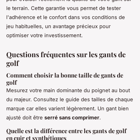
le terrain. Cette garantie vous permet de tester
l'adhérence et le confort dans vos conditions de
jeu habituelles, un avantage précieux pour
optimiser votre investissement.
Questions fréquentes sur les gants de
golf
Comment choisir la bonne taille de gants de
golf
Mesurez votre main dominante du poignet au bout
du majeur. Consultez le guide des tailles de chaque
marque car elles varient légèrement. Un gant bien
ajusté doit être
serré sans comprimer
.
Quelle est la différence entre les gants de golf
en cuir et synthétiques