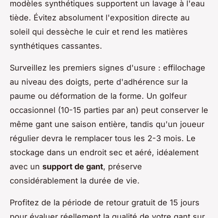
modèles synthétiques supportent un lavage à l'eau
tiède. Évitez absolument l'exposition directe au
soleil qui dessèche le cuir et rend les matières
synthétiques cassantes.
Surveillez les premiers signes d'usure : effilochage
au niveau des doigts, perte d'adhérence sur la
paume ou déformation de la forme. Un golfeur
occasionnel (10-15 parties par an) peut conserver le
même gant une saison entière, tandis qu'un joueur
régulier devra le remplacer tous les 2-3 mois. Le
stockage dans un endroit sec et aéré, idéalement
avec un
support de gant
, préserve
considérablement la durée de vie.
Profitez de la période de retour gratuit de 15 jours
pour évaluer réellement la qualité de votre gant sur