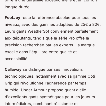
offrent une durabilité exceptionnelle et un confort
longue durée.
FootJoy
reste la référence absolue pour tous les
niveaux, avec des gammes adaptées de 25€ à 80€.
Leurs gants WeatherSof conviennent parfaitement
aux débutants, tandis que la série Pro offre la
précision recherchée par les experts. La marque
excelle dans l'équilibre entre qualité et
accessibilité.
Callaway
se distingue par ses innovations
technologiques, notamment avec sa gamme Opti
Grip qui révolutionne l'adhérence par temps
humide. Under Armour propose quant à elle
d'excellents gants synthétiques pour les joueurs
intermédiaires, combinant résistance et