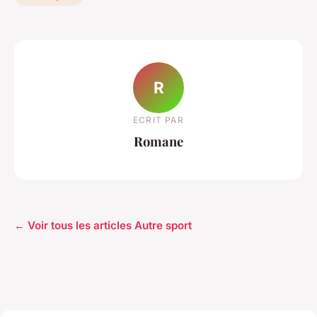
R
ECRIT PAR
Romane
← Voir tous les articles Autre sport