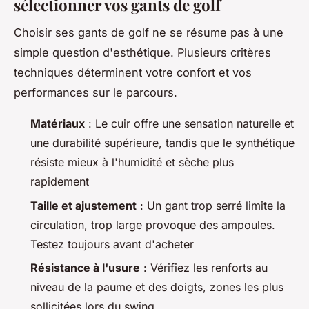
sélectionner vos gants de golf
Choisir ses gants de golf ne se résume pas à une
simple question d'esthétique. Plusieurs critères
techniques déterminent votre confort et vos
performances sur le parcours.
Matériaux
: Le cuir offre une sensation naturelle et
une durabilité supérieure, tandis que le synthétique
résiste mieux à l'humidité et sèche plus
rapidement
Taille et ajustement
: Un gant trop serré limite la
circulation, trop large provoque des ampoules.
Testez toujours avant d'acheter
Résistance à l'usure
: Vérifiez les renforts au
niveau de la paume et des doigts, zones les plus
sollicitées lors du swing