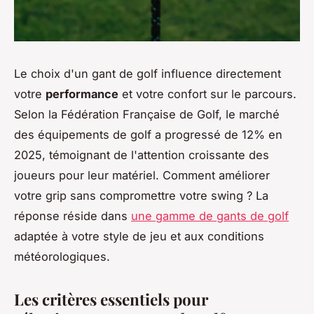
Le choix d'un gant de golf influence directement
votre
performance
et votre confort sur le parcours.
Selon la Fédération Française de Golf, le marché
des équipements de golf a progressé de 12% en
2025, témoignant de l'attention croissante des
joueurs pour leur matériel. Comment améliorer
votre grip sans compromettre votre swing ? La
réponse réside dans
une gamme de gants de golf
adaptée à votre style de jeu et aux conditions
météorologiques.
Les critères essentiels pour