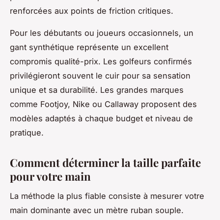
renforcées aux points de friction critiques.
Pour les débutants ou joueurs occasionnels, un
gant synthétique représente un excellent
compromis qualité-prix. Les golfeurs confirmés
privilégieront souvent le cuir pour sa sensation
unique et sa durabilité. Les grandes marques
comme Footjoy, Nike ou Callaway proposent des
modèles adaptés à chaque budget et niveau de
pratique.
Comment déterminer la taille parfaite
pour votre main
La méthode la plus fiable consiste à mesurer votre
main dominante avec un mètre ruban souple.