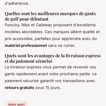
d'adhérence.
Quelles sont les meilleures marques de gants
de golf pour débutant
FootJoy, Nike et Callaway proposent d'excellents
modèles abordables. Ces marques allient qualité et
prix accessible, parfaites pour apprendre avec du
matériel professionnel
sans se ruiner.
Quels sont les avantages de la livraison express
et du paiement sécurisé
La livraison express vous permet de recevoir vos
gants rapidement avant votre prochaine partie. Le
paiement sécurisé garantit vos transactions avec
retours gratuits
sous 15 jours.
Autre sport