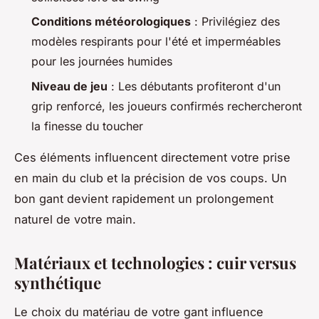
Conditions météorologiques
: Privilégiez des
modèles respirants pour l'été et imperméables
pour les journées humides
Niveau de jeu
: Les débutants profiteront d'un
grip renforcé, les joueurs confirmés rechercheront
la finesse du toucher
Ces éléments influencent directement votre prise
en main du club et la précision de vos coups. Un
bon gant devient rapidement un prolongement
naturel de votre main.
Matériaux et technologies : cuir versus
synthétique
Le choix du matériau de votre gant influence