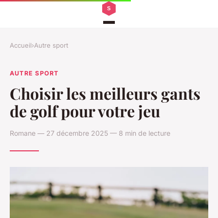
Accueil
›
Autre sport
AUTRE SPORT
Choisir les meilleurs gants
de golf pour votre jeu
Romane — 27 décembre 2025 — 8 min de lecture