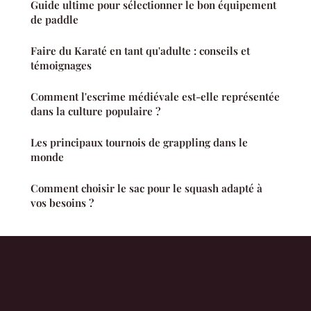
Guide ultime pour sélectionner le bon équipement
de paddle
Faire du Karaté en tant qu'adulte : conseils et
témoignages
Comment l'escrime médiévale est-elle représentée
dans la culture populaire ?
Les principaux tournois de grappling dans le
monde
Comment choisir le sac pour le squash adapté à
vos besoins ?