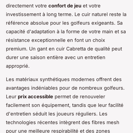
directement votre
confort de jeu
et votre
investissement à long terme. Le cuir naturel reste la
référence absolue pour les golfeurs exigeants. Sa
capacité d'adaptation à la forme de votre main et sa
résistance exceptionnelle en font un choix
premium. Un gant en cuir Cabretta de qualité peut
durer une saison entière avec un entretien
approprié.
Les matériaux synthétiques modernes offrent des
avantages indéniables pour de nombreux golfeurs.
Leur
prix accessible
permet de renouveler
facilement son équipement, tandis que leur facilité
d'entretien séduit les joueurs réguliers. Les
technologies récentes intègrent des fibres mesh
pour une meilleure respirabilité et des zones