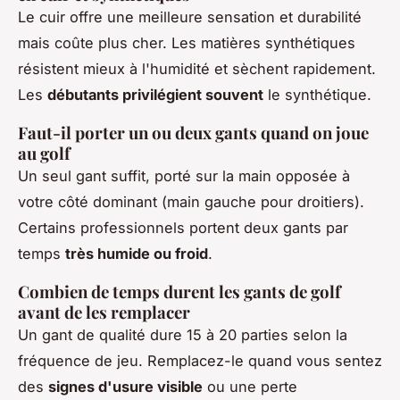
Le cuir offre une meilleure sensation et durabilité
mais coûte plus cher. Les matières synthétiques
résistent mieux à l'humidité et sèchent rapidement.
Les
débutants privilégient souvent
le synthétique.
Faut-il porter un ou deux gants quand on joue
au golf
Un seul gant suffit, porté sur la main opposée à
votre côté dominant (main gauche pour droitiers).
Certains professionnels portent deux gants par
temps
très humide ou froid
.
Combien de temps durent les gants de golf
avant de les remplacer
Un gant de qualité dure 15 à 20 parties selon la
fréquence de jeu. Remplacez-le quand vous sentez
des
signes d'usure visible
ou une perte