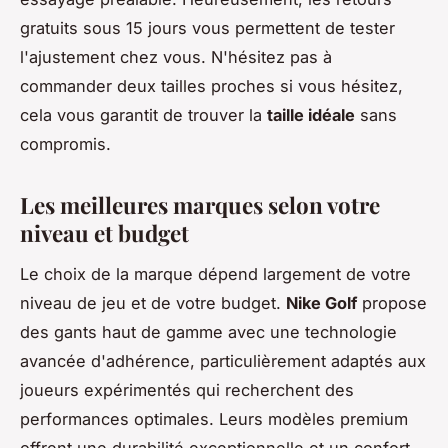
gratuits sous 15 jours vous permettent de tester
l'ajustement chez vous. N'hésitez pas à
commander deux tailles proches si vous hésitez,
cela vous garantit de trouver la
taille idéale
sans
compromis.
Les meilleures marques selon votre
niveau et budget
Le choix de la marque dépend largement de votre
niveau de jeu et de votre budget.
Nike Golf
propose
des gants haut de gamme avec une technologie
avancée d'adhérence, particulièrement adaptés aux
joueurs expérimentés qui recherchent des
performances optimales. Leurs modèles premium