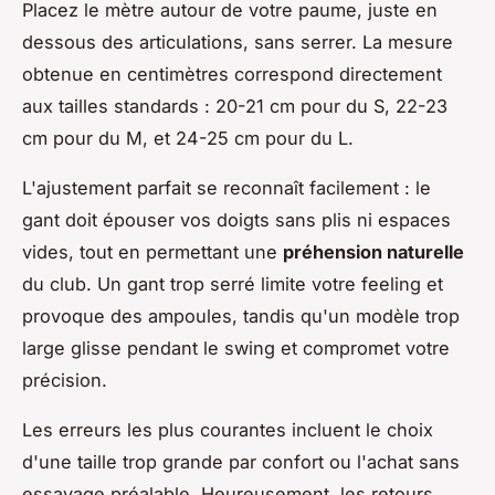
Placez le mètre autour de votre paume, juste en
dessous des articulations, sans serrer. La mesure
obtenue en centimètres correspond directement
aux tailles standards : 20-21 cm pour du S, 22-23
cm pour du M, et 24-25 cm pour du L.
L'ajustement parfait se reconnaît facilement : le
gant doit épouser vos doigts sans plis ni espaces
vides, tout en permettant une
préhension naturelle
du club. Un gant trop serré limite votre feeling et
provoque des ampoules, tandis qu'un modèle trop
large glisse pendant le swing et compromet votre
précision.
Les erreurs les plus courantes incluent le choix
d'une taille trop grande par confort ou l'achat sans
essayage préalable. Heureusement, les retours