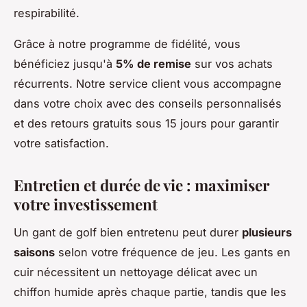
respirabilité.
Grâce à notre programme de fidélité, vous
bénéficiez jusqu'à
5% de remise
sur vos achats
récurrents. Notre service client vous accompagne
dans votre choix avec des conseils personnalisés
et des retours gratuits sous 15 jours pour garantir
votre satisfaction.
Entretien et durée de vie : maximiser
votre investissement
Un gant de golf bien entretenu peut durer
plusieurs
saisons
selon votre fréquence de jeu. Les gants en
cuir nécessitent un nettoyage délicat avec un
chiffon humide après chaque partie, tandis que les