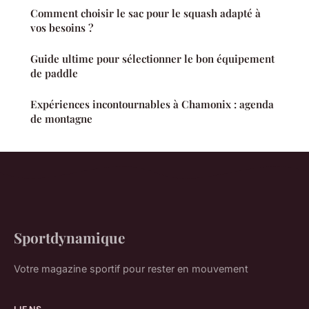
Comment choisir le sac pour le squash adapté à
vos besoins ?
Guide ultime pour sélectionner le bon équipement
de paddle
Expériences incontournables à Chamonix : agenda
de montagne
Sportdynamique
Votre magazine sportif pour rester en mouvement