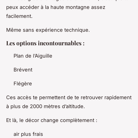
peux accéder à la haute montagne assez
facilement.
Même sans expérience technique.
Les options incontournables :
Plan de l’Aiguille
Brévent
Flégère
Ces accès te permettent de te retrouver rapidement
à plus de 2000 mètres d’altitude.
Et là, le décor change complètement :
air plus frais