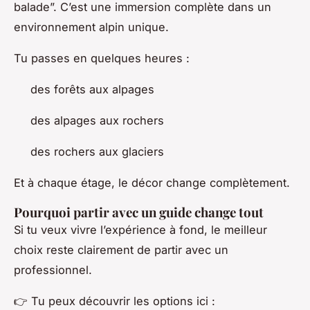
balade”. C’est une immersion complète dans un
environnement alpin unique.
Tu passes en quelques heures :
des forêts aux alpages
des alpages aux rochers
des rochers aux glaciers
Et à chaque étage, le décor change complètement.
Pourquoi partir avec un guide change tout
Si tu veux vivre l’expérience à fond, le meilleur
choix reste clairement de partir avec un
professionnel.
👉 Tu peux découvrir les options ici :