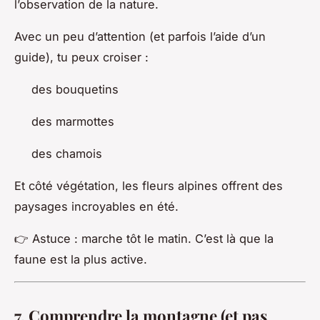
l’observation de la nature.
Avec un peu d’attention (et parfois l’aide d’un
guide), tu peux croiser :
des bouquetins
des marmottes
des chamois
Et côté végétation, les fleurs alpines offrent des
paysages incroyables en été.
👉 Astuce : marche tôt le matin. C’est là que la
faune est la plus active.
7. Comprendre la montagne (et pas