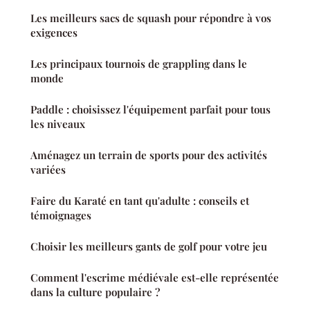
Les meilleurs sacs de squash pour répondre à vos
exigences
Les principaux tournois de grappling dans le
monde
Paddle : choisissez l'équipement parfait pour tous
les niveaux
Aménagez un terrain de sports pour des activités
variées
Faire du Karaté en tant qu'adulte : conseils et
témoignages
Choisir les meilleurs gants de golf pour votre jeu
Comment l'escrime médiévale est-elle représentée
dans la culture populaire ?