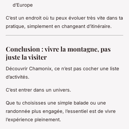
d’Europe
C’est un endroit où tu peux évoluer très vite dans ta
pratique, simplement en changeant d’itinéraire.
Conclusion : vivre la montagne, pas
juste la visiter
Découvrir Chamonix, ce n’est pas cocher une liste
d’activités.
C’est entrer dans un univers.
Que tu choisisses une simple balade ou une
randonnée plus engagée, l’essentiel est de vivre
l’expérience pleinement.