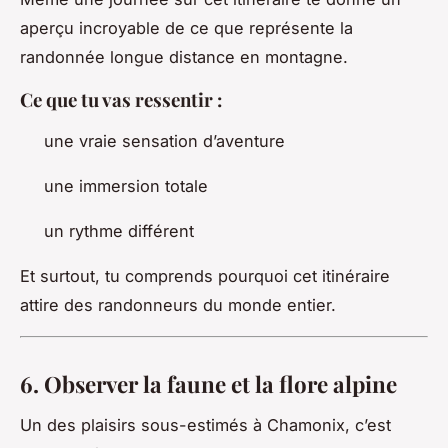
aperçu incroyable de ce que représente la
randonnée longue distance en montagne.
Ce que tu vas ressentir :
une vraie sensation d’aventure
une immersion totale
un rythme différent
Et surtout, tu comprends pourquoi cet itinéraire
attire des randonneurs du monde entier.
6. Observer la faune et la flore alpine
Un des plaisirs sous-estimés à Chamonix, c’est