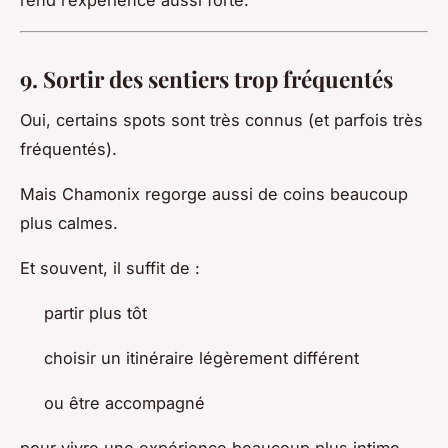
rend l’expérience aussi forte.
9. Sortir des sentiers trop fréquentés
Oui, certains spots sont très connus (et parfois très
fréquentés).
Mais Chamonix regorge aussi de coins beaucoup
plus calmes.
Et souvent, il suffit de :
partir plus tôt
choisir un itinéraire légèrement différent
ou être accompagné