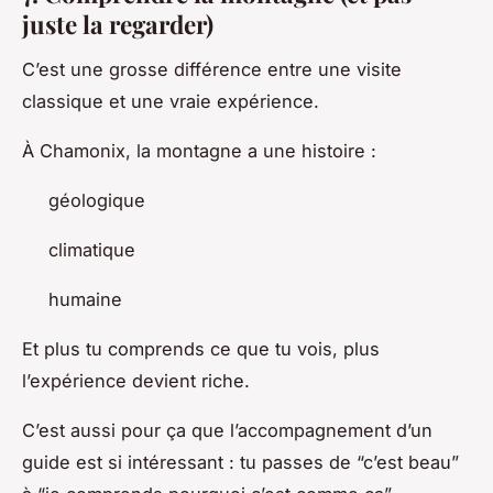
juste la regarder)
C’est une grosse différence entre une visite
classique et une vraie expérience.
À Chamonix, la montagne a une histoire :
géologique
climatique
humaine
Et plus tu comprends ce que tu vois, plus
l’expérience devient riche.
C’est aussi pour ça que l’accompagnement d’un
guide est si intéressant : tu passes de “c’est beau”