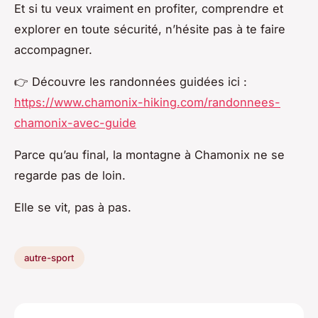
Et si tu veux vraiment en profiter, comprendre et
explorer en toute sécurité, n’hésite pas à te faire
accompagner.
👉 Découvre les randonnées guidées ici :
https://www.chamonix-hiking.com/randonnees-
chamonix-avec-guide
Parce qu’au final, la montagne à Chamonix ne se
regarde pas de loin.
Elle se vit, pas à pas.
autre-sport