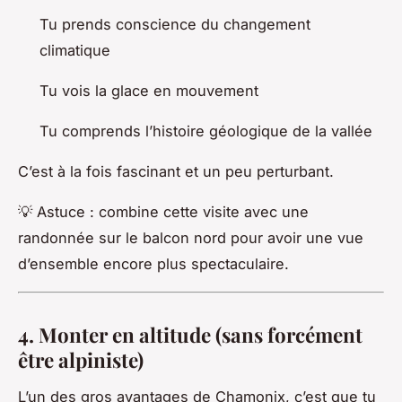
Tu prends conscience du changement
climatique
Tu vois la glace en mouvement
Tu comprends l’histoire géologique de la vallée
C’est à la fois fascinant et un peu perturbant.
💡 Astuce : combine cette visite avec une
randonnée sur le balcon nord pour avoir une vue
d’ensemble encore plus spectaculaire.
4. Monter en altitude (sans forcément
être alpiniste)
L’un des gros avantages de Chamonix, c’est que tu