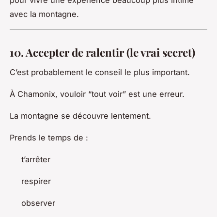
pour vivre une expérience beaucoup plus intime
avec la montagne.
10. Accepter de ralentir (le vrai secret)
C’est probablement le conseil le plus important.
À Chamonix, vouloir “tout voir” est une erreur.
La montagne se découvre lentement.
Prends le temps de :
t’arrêter
respirer
observer