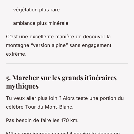
végétation plus rare
ambiance plus minérale
C’est une excellente manière de découvrir la
montagne “version alpine” sans engagement
extrême.
5. Marcher sur les grands itinéraires
mythiques
Tu veux aller plus loin ? Alors teste une portion du
célèbre Tour du Mont-Blanc.
Pas besoin de faire les 170 km.
Même une journée sur cet itinéraire te donne un