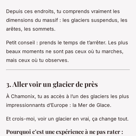
Depuis ces endroits, tu comprends vraiment les
dimensions du massif : les glaciers suspendus, les
arêtes, les sommets.
Petit conseil : prends le temps de t’arrêter. Les plus
beaux moments ne sont pas ceux où tu marches,
mais ceux où tu observes.
3. Aller voir un glacier de près
À Chamonix, tu as accès à l’un des glaciers les plus
impressionnants d’Europe : la Mer de Glace.
Et crois-moi, voir un glacier en vrai, ça change tout.
Pourquoi c’est une expérience à ne pas rater :