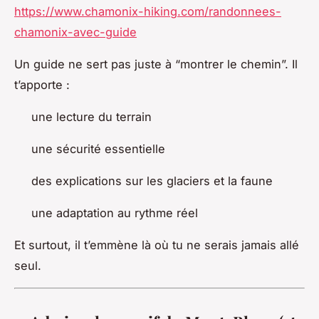
https://www.chamonix-hiking.com/randonnees-
chamonix-avec-guide
Un guide ne sert pas juste à “montrer le chemin”. Il
t’apporte :
une lecture du terrain
une sécurité essentielle
des explications sur les glaciers et la faune
une adaptation au rythme réel
Et surtout, il t’emmène là où tu ne serais jamais allé
seul.