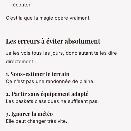
écouter
C’est là que la magie opère vraiment.
Les erreurs à éviter absolument
Je les vois tous les jours, donc autant te les dire
directement :
1. Sous-estimer le terrain
Ce n’est pas une randonnée de plaine.
2. Partir sans équipement adapté
Les baskets classiques ne suffisent pas.
3. Ignorer la météo
Elle peut changer très vite.