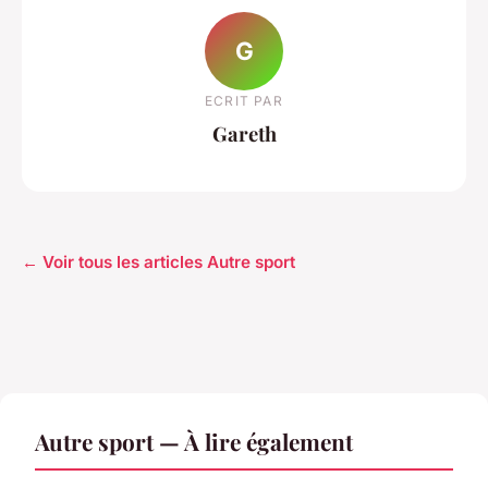
G
ECRIT PAR
Gareth
← Voir tous les articles Autre sport
Autre sport — À lire également