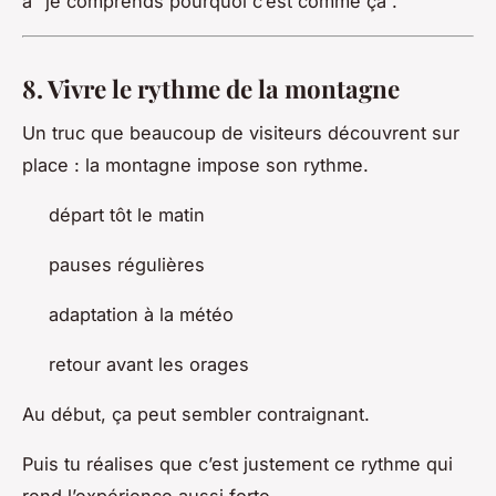
à “je comprends pourquoi c’est comme ça”.
8. Vivre le rythme de la montagne
Un truc que beaucoup de visiteurs découvrent sur
place : la montagne impose son rythme.
départ tôt le matin
pauses régulières
adaptation à la météo
retour avant les orages
Au début, ça peut sembler contraignant.
Puis tu réalises que c’est justement ce rythme qui