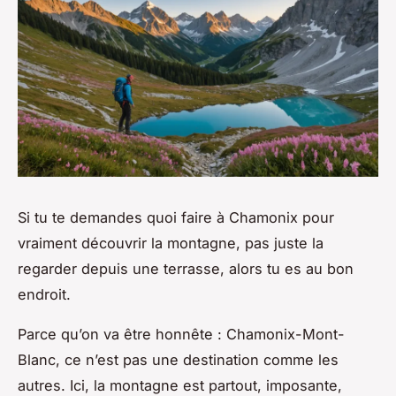
Si tu te demandes quoi faire à Chamonix pour
vraiment découvrir la montagne, pas juste la
regarder depuis une terrasse, alors tu es au bon
endroit.
Parce qu’on va être honnête : Chamonix-Mont-
Blanc, ce n’est pas une destination comme les
autres. Ici, la montagne est partout, imposante,