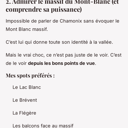
2. Admirer le massif du Mont-Blanc (et
comprendre sa puissance)
Impossible de parler de Chamonix sans évoquer le
Mont Blanc massif.
C’est lui qui donne toute son identité à la vallée.
Mais le vrai choc, ce n’est pas juste de le voir. C’est
de le voir
depuis les bons points de vue
.
Mes spots préférés :
Le Lac Blanc
Le Brévent
La Flégère
Les balcons face au massif