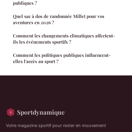
publiques ?
Quel sac à dos de randonnée Millet pour vos
aventures en 2026 ?
Comment les changements climatiques affectent-
ils les événements sportifs ?
Comment les politiques publiques influencent-
elles l'accès au sport ?
Sportdynamique
Votre magazine sportif pour rester en mouvement