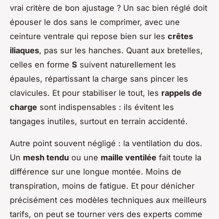
vrai critère de bon ajustage ? Un sac bien réglé doit
épouser le dos sans le comprimer, avec une
ceinture ventrale qui repose bien sur les
crêtes
iliaques
, pas sur les hanches. Quant aux bretelles,
celles en forme
S
suivent naturellement les
épaules, répartissant la charge sans pincer les
clavicules. Et pour stabiliser le tout, les
rappels de
charge
sont indispensables : ils évitent les
tangages inutiles, surtout en terrain accidenté.
Autre point souvent négligé : la ventilation du dos.
Un
mesh tendu
ou une
maille ventilée
fait toute la
différence sur une longue montée. Moins de
transpiration, moins de fatigue. Et pour dénicher
précisément ces modèles techniques aux meilleurs
tarifs, on peut se tourner vers des experts comme