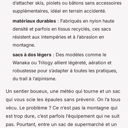
d’attacher skis, piolets ou bâtons sans accessoires
supplémentaires, idéal en terrain accidenté.
matériaux durables
: Fabriqués en nylon haute
densité et parfois en tissus recyclés, ces sacs
résistent aux intempéries et à l’abrasion en
montagne.
sacs à dos légers
: Des modèles comme le
Wanaka ou Trilogy allient légèreté, aération et
robustesse pour s’adapter à toutes les pratiques,
du trail à l’alpinisme.
Un sentier boueux, une météo qui tourne et un sac
qui vous scie les épaules sans prévenir. On l’a tous
vécu. Le problème ? Ce n’est pas la montagne qui
est trop dure, c’est parfois l’équipement qui ne suit
pas. Pourtant, entre un sac de supermarché et un