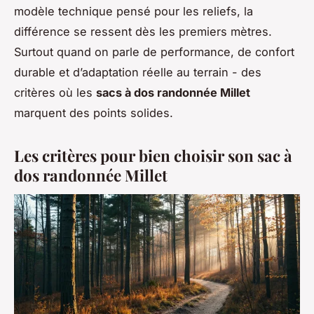
modèle technique pensé pour les reliefs, la
différence se ressent dès les premiers mètres.
Surtout quand on parle de performance, de confort
durable et d’adaptation réelle au terrain - des
critères où les
sacs à dos randonnée Millet
marquent des points solides.
Les critères pour bien choisir son sac à
dos randonnée Millet