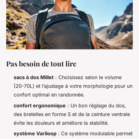
Pas besoin de tout lire
sacs à dos Millet
: Choisissez selon le volume
(20-70L) et l’ajustage à votre morphologie pour un
confort optimal en randonnée.
confort ergonomique
: Un bon réglage du dos,
des bretelles en forme S et de la ceinture ventrale
évite les douleurs et améliore la stabilité.
système Variloop
: Ce système modulable permet