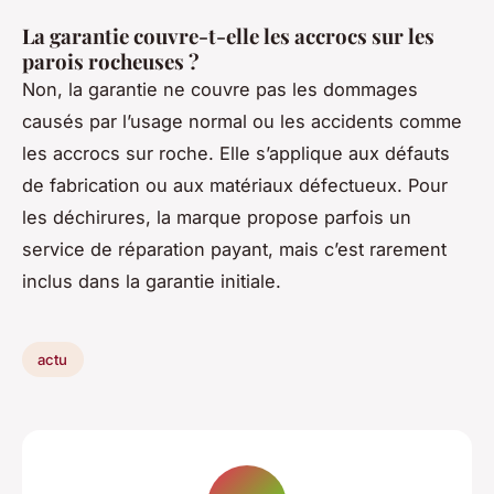
La garantie couvre-t-elle les accrocs sur les
parois rocheuses ?
Non, la garantie ne couvre pas les dommages
causés par l’usage normal ou les accidents comme
les accrocs sur roche. Elle s’applique aux défauts
de fabrication ou aux matériaux défectueux. Pour
les déchirures, la marque propose parfois un
service de réparation payant, mais c’est rarement
inclus dans la garantie initiale.
actu