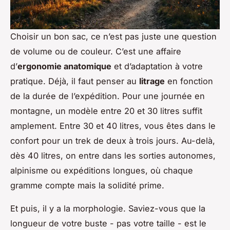
Choisir un bon sac, ce n’est pas juste une question
de volume ou de couleur. C’est une affaire
d’
ergonomie anatomique
et d’adaptation à votre
pratique. Déjà, il faut penser au
litrage
en fonction
de la durée de l’expédition. Pour une journée en
montagne, un modèle entre 20 et 30 litres suffit
amplement. Entre 30 et 40 litres, vous êtes dans le
confort pour un trek de deux à trois jours. Au-delà,
dès 40 litres, on entre dans les sorties autonomes,
alpinisme ou expéditions longues, où chaque
gramme compte mais la solidité prime.
Et puis, il y a la morphologie. Saviez-vous que la
longueur de votre buste - pas votre taille - est le