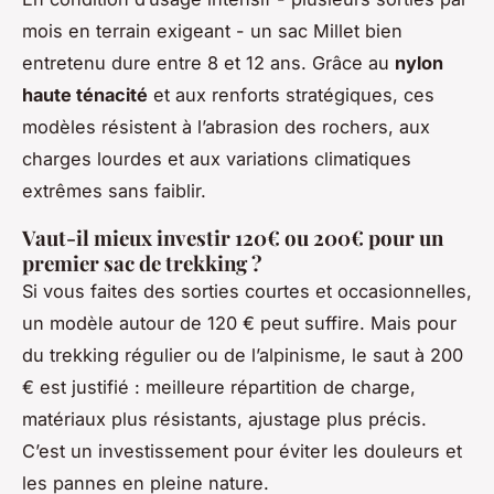
mois en terrain exigeant - un sac Millet bien
entretenu dure entre 8 et 12 ans. Grâce au
nylon
haute ténacité
et aux renforts stratégiques, ces
modèles résistent à l’abrasion des rochers, aux
charges lourdes et aux variations climatiques
extrêmes sans faiblir.
Vaut-il mieux investir 120€ ou 200€ pour un
premier sac de trekking ?
Si vous faites des sorties courtes et occasionnelles,
un modèle autour de 120 € peut suffire. Mais pour
du trekking régulier ou de l’alpinisme, le saut à 200
€ est justifié : meilleure répartition de charge,
matériaux plus résistants, ajustage plus précis.
C’est un investissement pour éviter les douleurs et
les pannes en pleine nature.