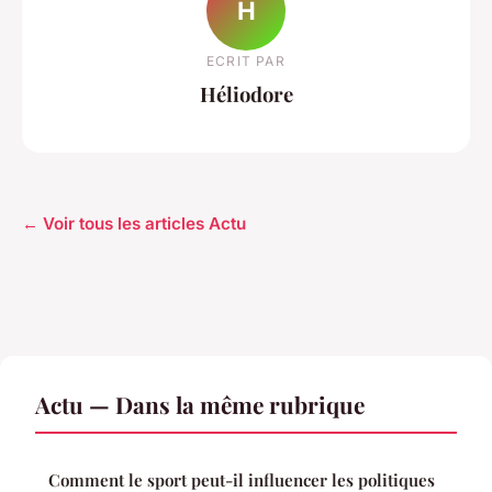
H
ECRIT PAR
Héliodore
← Voir tous les articles Actu
Actu — Dans la même rubrique
Comment le sport peut-il influencer les politiques