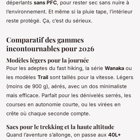
déperlants
sans PFC
, pour rester sec sans nuire à
l’environnement. Et même si la pluie tape, l’intérieur
reste protégé. Ça, c’est du sérieux.
Comparatif des gammes
incontournables pour 2026
Modèles légers pour la journée
Pour les adeptes du
fast hiking
, la série
Wanaka
ou
les modèles
Trail
sont taillés pour la vitesse. Légers
(moins de 900 g), aérés, avec un dos minimaliste
mais efficace. Parfait pour les dénivelés serrés, les
courses en autonomie courte, ou les virées en
crête où chaque seconde compte.
Sacs pour le trekking et la haute altitude
Quand l’aventure s’allonge, on passe aux
40L+