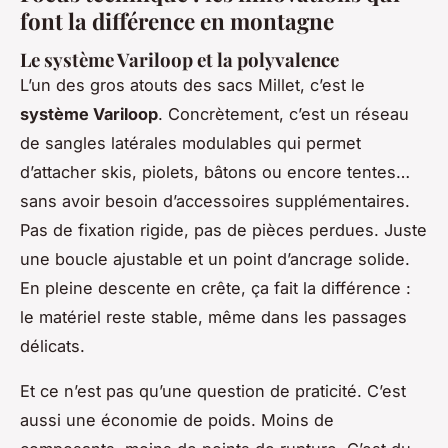
font la différence en montagne
Le système Variloop et la polyvalence
L’un des gros atouts des sacs Millet, c’est le
système Variloop
. Concrètement, c’est un réseau
de sangles latérales modulables qui permet
d’attacher skis, piolets, bâtons ou encore tentes…
sans avoir besoin d’accessoires supplémentaires.
Pas de fixation rigide, pas de pièces perdues. Juste
une boucle ajustable et un point d’ancrage solide.
En pleine descente en crête, ça fait la différence :
le matériel reste stable, même dans les passages
délicats.
Et ce n’est pas qu’une question de praticité. C’est
aussi une économie de poids. Moins de