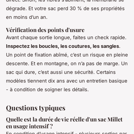
dégrade. Et votre sac perd 30 % de ses propriétés
en moins d’un an.
Vérification des points d'usure
Avant chaque sortie longue, faites un check rapide.
Inspectez les boucles, les coutures, les sangles
.
Un point de fixation abîmé, c’est un risque en pleine
descente. Et en montagne, on n’a pas de marge. Un
sac qui dure, c’est aussi une sécurité. Certains
modèles tiennent dix ans avec un entretien basique
- à condition de soigner les détails.
Questions typiques
Quelle est la durée de vie réelle d'un sac Millet
en usage intensif ?
En condition d’usage intensif - plusieurs sorties par